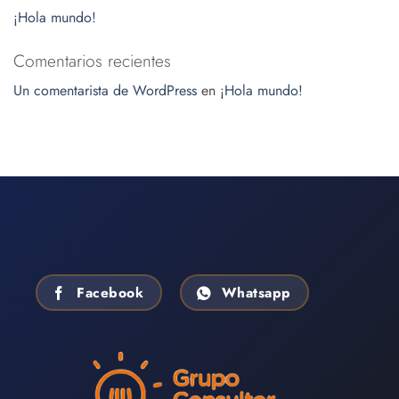
¡Hola mundo!
Comentarios recientes
Un comentarista de WordPress
en
¡Hola mundo!
Facebook
Whatsapp