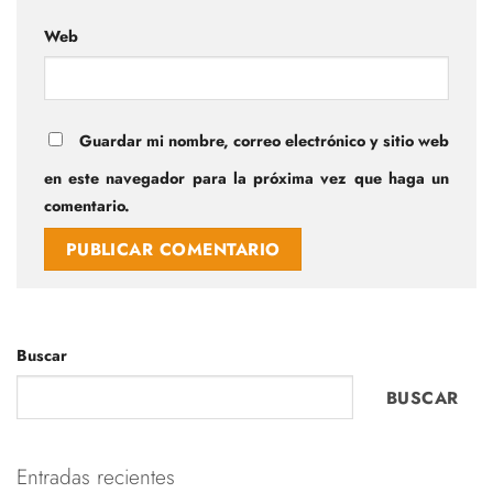
Web
Guardar mi nombre, correo electrónico y sitio web
en este navegador para la próxima vez que haga un
comentario.
Buscar
BUSCAR
Entradas recientes