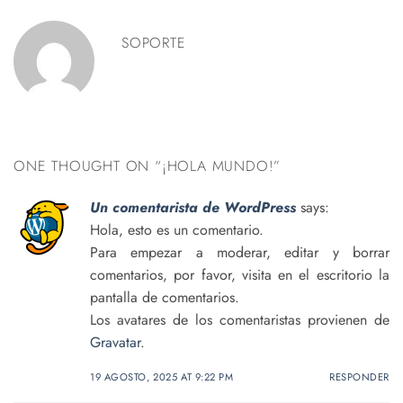
SOPORTE
ONE THOUGHT ON “
¡HOLA MUNDO!
”
Un comentarista de WordPress
says:
Hola, esto es un comentario.
Para empezar a moderar, editar y borrar
comentarios, por favor, visita en el escritorio la
pantalla de comentarios.
Los avatares de los comentaristas provienen de
Gravatar
.
19 AGOSTO, 2025 AT 9:22 PM
RESPONDER