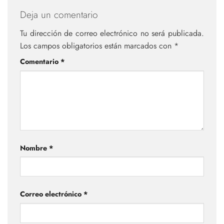
Deja un comentario
Tu dirección de correo electrónico no será publicada.
Los campos obligatorios están marcados con
*
Comentario
*
Nombre
*
Correo electrónico
*