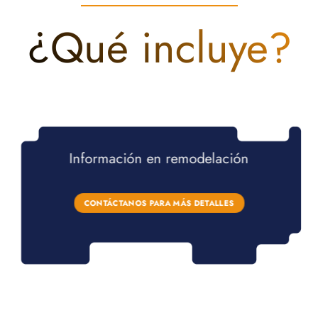
¿Qué incluye?
Información en remodelación
CONTÁCTANOS PARA MÁS DETALLES