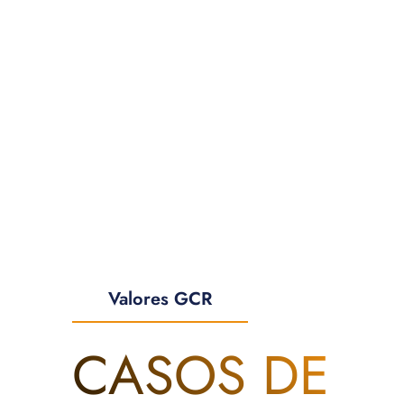
Valores GCR
CASOS DE