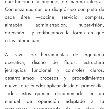
que funciona tu negocio, de manera integral.
Comenzamos con un diagnóstico completo de
cada área —cocina, servicio, compras,
almacén, administración, supervisión,
dirección— y redibujamos la forma en que
estas interactúan.
A través de herramientas de ingeniería
operativa, diseño de flujos, estructura
jerárquica funcional y controles claros,
desarrollamos procesos y procedimientos
nuevos que puedes aplicar desde el primer día.
Todos estos quedan documentados en un
manual de operación adaptado a tu