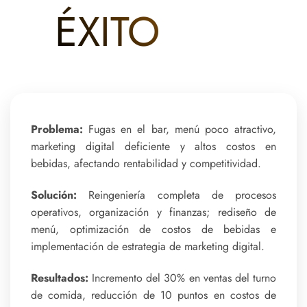
ÉXITO
Problema:
Fugas en el bar, menú poco atractivo,
marketing digital deficiente y altos costos en
bebidas, afectando rentabilidad y competitividad.
Solución:
Reingeniería completa de procesos
operativos, organización y finanzas; rediseño de
menú, optimización de costos de bebidas e
implementación de estrategia de marketing digital.
Resultados:
Incremento del 30% en ventas del turno
de comida, reducción de 10 puntos en costos de