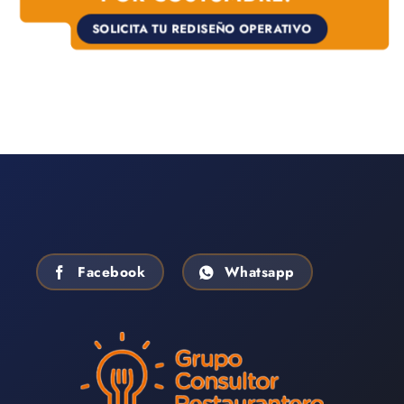
SOLICITA TU REDISEÑO OPERATIVO
Facebook
Whatsapp