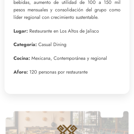
bebidas, aumento de utilidad de 100 a 150 mil
pesos mensuales y consolidación del grupo como
líder regional con crecimiento sustentable.
Lugar:
Restaurante en Los Altos de Jalisco
Categoría:
Casual Dining
Cocina:
Mexicana, Contemporánea y regional
Aforo:
120 personas por restaurante