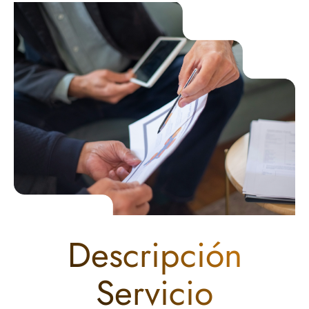
Descripción
Servicio