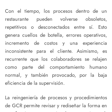
Con el tiempo, los procesos dentro de un
restaurante pueden volverse obsoletos,
repetitivos o desconectados entre sí. Esto
genera cuellos de botella, errores operativos,
incremento de costos y una experiencia
inconsistente para el cliente. Asimismo, es
recurrente que los colaboradores se relajen
como parte del comportamiento humano
normal, y también provocado, por la baja
eficiencia de la supervisión.
La reingeniería de procesos y procedimientos
de GCR permite revisar y rediseñar la forma en