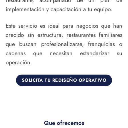
restaurante, acompañado de un plan de
implementación y capacitación a tu equipo.
Este servicio es ideal para negocios que han
crecido sin estructura, restaurantes familiares
que buscan profesionalizarse, franquicias o
cadenas que necesitan estandarizar su
operación.
SOLICITA TU REDISEÑO OPERATIVO
Que ofrecemos