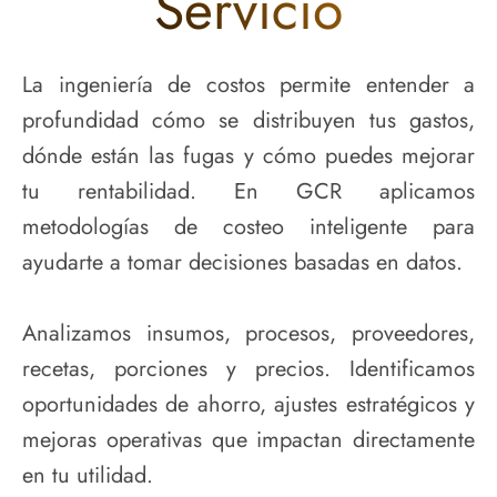
Servicio
La ingeniería de costos permite entender a
profundidad cómo se distribuyen tus gastos,
dónde están las fugas y cómo puedes mejorar
tu rentabilidad. En GCR aplicamos
metodologías de costeo inteligente para
ayudarte a tomar decisiones basadas en datos.
Analizamos insumos, procesos, proveedores,
recetas, porciones y precios. Identificamos
oportunidades de ahorro, ajustes estratégicos y
mejoras operativas que impactan directamente
en tu utilidad.