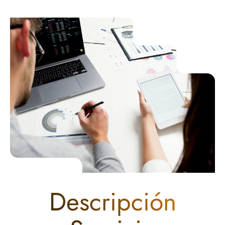
Descripción