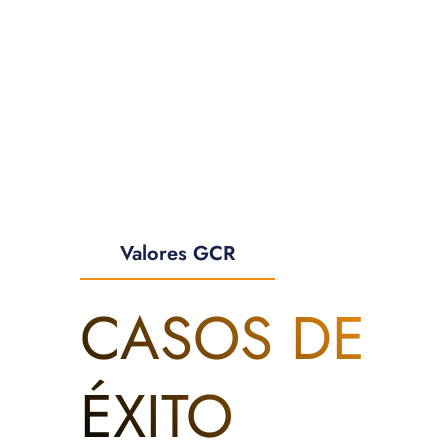
Valores GCR
CASOS DE
ÉXITO