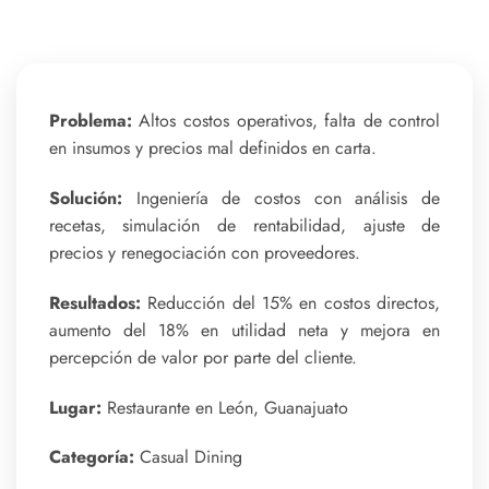
Problema:
Altos costos operativos, falta de control
en insumos y precios mal definidos en carta.
Solución:
Ingeniería de costos con análisis de
recetas, simulación de rentabilidad, ajuste de
precios y renegociación con proveedores.
Resultados:
Reducción del 15% en costos directos,
aumento del 18% en utilidad neta y mejora en
percepción de valor por parte del cliente.
Lugar:
Restaurante en León, Guanajuato
Categoría:
Casual Dining