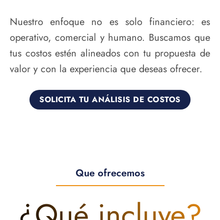
Nuestro enfoque no es solo financiero: es
operativo, comercial y humano. Buscamos que
tus costos estén alineados con tu propuesta de
valor y con la experiencia que deseas ofrecer.
SOLICITA TU ANÁLISIS DE COSTOS
Que ofrecemos
¿Qué incluye?