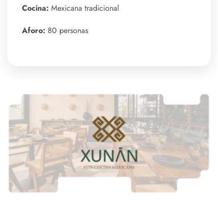
Cocina:
Mexicana tradicional
Aforo:
80 personas