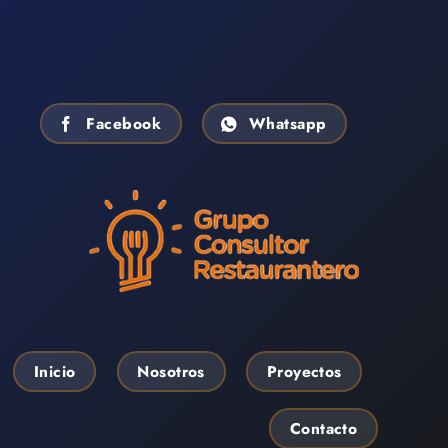
Facebook
Whatsapp
Inicio
Nosotros
Proyectos
Contacto