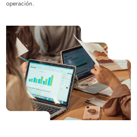
operación.