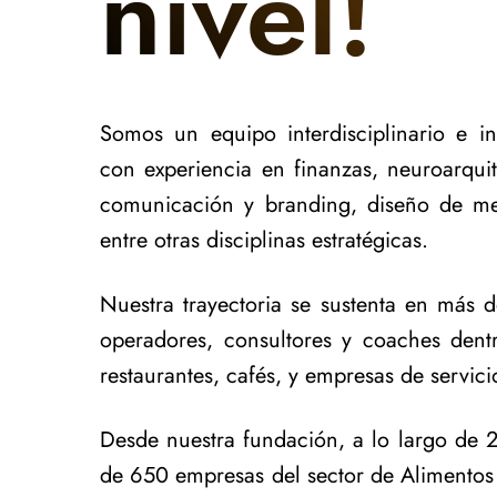
nivel!
Somos un equipo interdisciplinario e in
con experiencia en finanzas, neuroarqui
comunicación y branding, diseño de me
entre otras disciplinas estratégicas.
Nuestra trayectoria se sustenta en más
operadores, consultores y coaches dent
restaurantes, cafés, y empresas de servici
Desde nuestra fundación, a lo largo de
de 650 empresas del sector de Alimentos