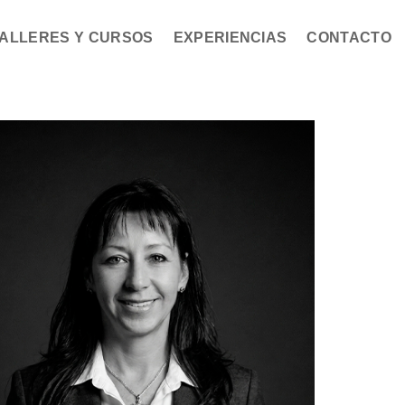
ALLERES Y CURSOS
EXPERIENCIAS
CONTACTO