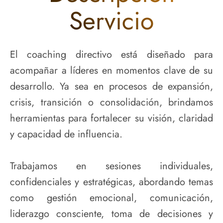
Servicio
El coaching directivo está diseñado para
acompañar a líderes en momentos clave de su
desarrollo. Ya sea en procesos de expansión,
crisis, transición o consolidación, brindamos
herramientas para fortalecer su visión, claridad
y capacidad de influencia.
Trabajamos en sesiones individuales,
confidenciales y estratégicas, abordando temas
como gestión emocional, comunicación,
liderazgo consciente, toma de decisiones y