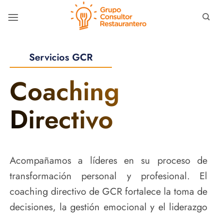
Skip
to
content
Servicios GCR
Coaching
Directivo
Acompañamos a líderes en su proceso de
transformación personal y profesional. El
coaching directivo de GCR fortalece la toma de
decisiones, la gestión emocional y el liderazgo