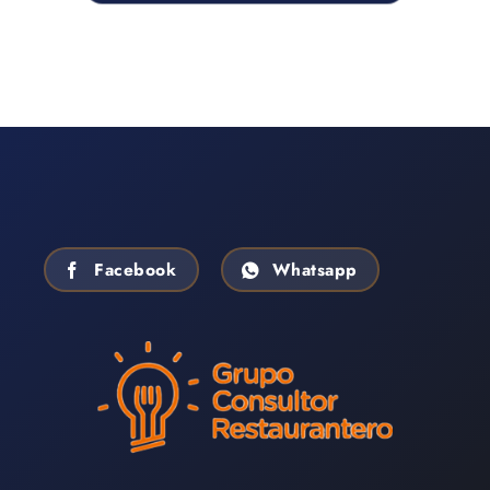
Facebook
Whatsapp