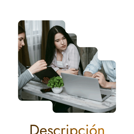
Descripción