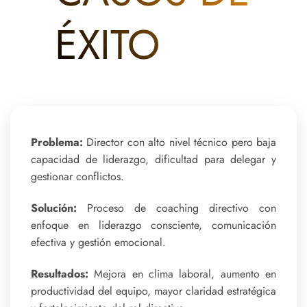
ÉXITO
Problema:
Director con alto nivel técnico pero baja
capacidad de liderazgo, dificultad para delegar y
gestionar conflictos.
Solución:
Proceso de coaching directivo con
enfoque en liderazgo consciente, comunicación
efectiva y gestión emocional.
Resultados:
Mejora en clima laboral, aumento en
productividad del equipo, mayor claridad estratégica