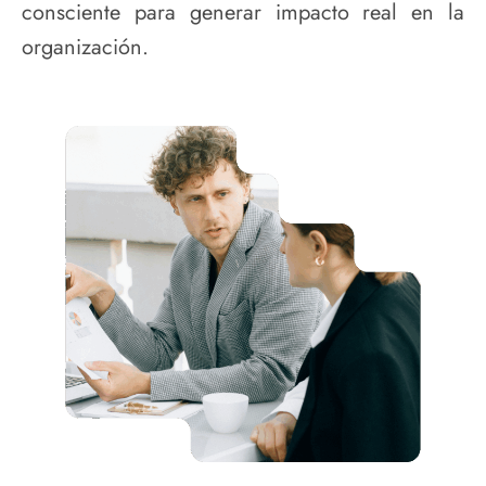
consciente para generar impacto real en la
organización.