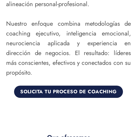
alineación personal-profesional.
Nuestro enfoque combina metodologías de
coaching ejecutivo, inteligencia emocional,
neurociencia aplicada y experiencia en
dirección de negocios. El resultado: líderes
más conscientes, efectivos y conectados con su
propósito.
SOLICITA TU PROCESO DE COACHING