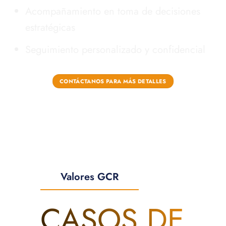
Acompañamiento en toma de decisiones
estratégicas
Seguimiento personalizado y confidencial
CONTÁCTANOS PARA MÁS DETALLES
Valores GCR
CASOS DE