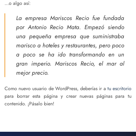
…o algo así:
La empresa Mariscos Recio fue fundada
por Antonio Recio Mata. Empezó siendo
una pequeña empresa que suministraba
marisco a hoteles y restaurantes, pero poco
a poco se ha ido transformando en un
gran imperio. Mariscos Recio, el mar al
mejor precio.
Como nuevo usuario de WordPress, deberías ir a
tu escritorio
para borrar esta página y crear nuevas páginas para tu
contenido. ¡Pásalo bien!