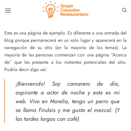
Skip
to
content
Esta es una página de ejemplo. Es diferente a una entrada del
blog porque permanecerá en un solo lugar y aparecerá en la
navegación de su sitio (en la mayoría de los temas). La
mayoría de las personas comienzan con una página “Acerca
de” que les presenta a los visitantes potenciales del sitio.
Podría decir algo así:
¡Bienvenido! Soy camarero de día,
aspirante a actor de noche y esta es mi
web. Vivo en Morelia, tengo un perro que
se llama Firulais y me gusta el mezcal. (Y
las tardes largas con café)