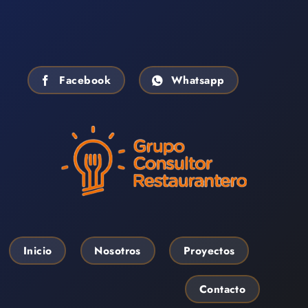
Facebook
Whatsapp
Inicio
Nosotros
Proyectos
Contacto